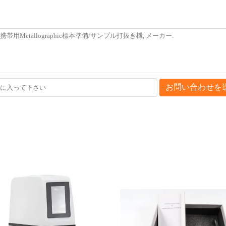
お問い合わせを