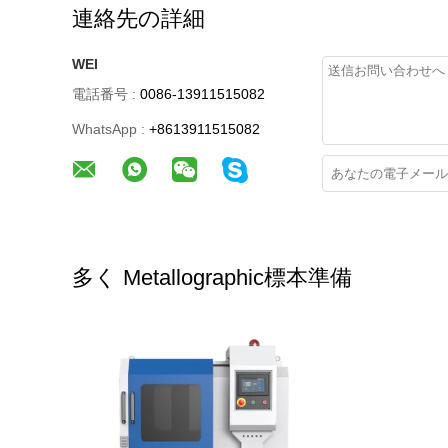
連絡先の詳細
WEI
電話番号 :
0086-13911515082
WhatsApp :
+8613911515082
多く Metallographic標本準備