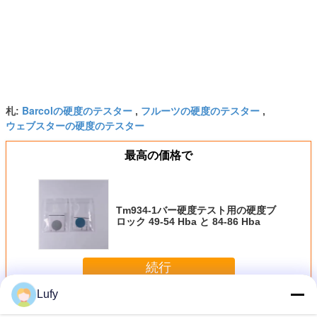
Barcolの硬度のテスター
フルーツの硬度のテスター
札:
,
,
ウェブスターの硬度のテスター
最高の価格で
Tm934-1バー硬度テスト用の硬度ブ
ロック 49-54 Hba と 84-86 Hba
続行
Lufy
ポータブル硬度計
多く