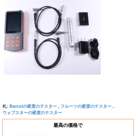
Barcolの硬度のテスター
フルーツの硬度のテスター
札:
,
,
ウェブスターの硬度のテスター
最高の価格で