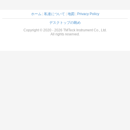
ホーム
|
私達について
|
地図
|
Privacy Policy
デスクトップの眺め
Copyright © 2020 - 2026 TMTeck Instrument Co., Ltd.
All rights reserved.