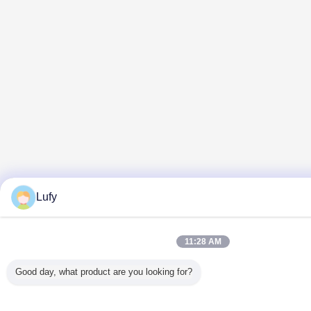
Lufy
11:28 AM
Good day, what product are you looking for?