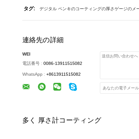
タグ:
デジタル ペンキのコーティングの厚さゲージのメ
連絡先の詳細
WEI
電話番号 :
0086-13911515082
WhatsApp :
+8613911515082
多く 厚さ計コーティング