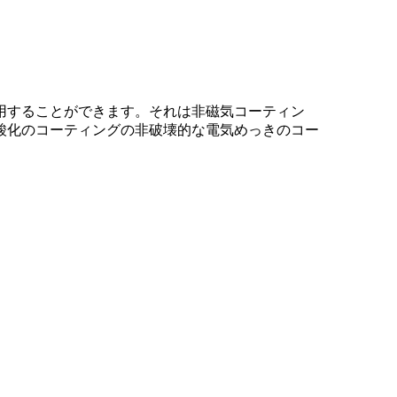
用することができます。それは非磁気コーティン
酸化のコーティングの非破壊的な電気めっきのコー