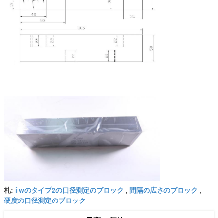
iiwのタイプ2の口径測定のブロック
間隔の広さのブロック
札:
,
,
硬度の口径測定のブロック