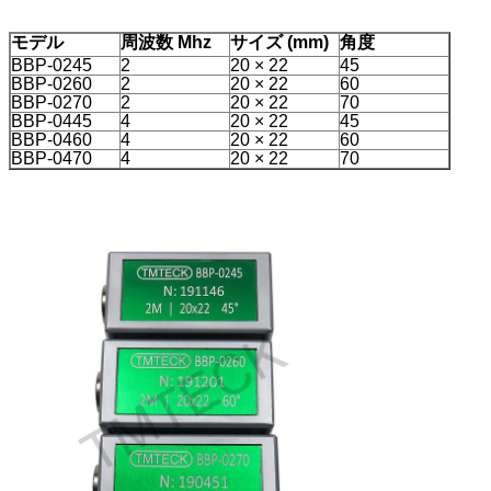
モデル
周波数 Mhz
サイズ (mm)
角度
BBP-0245
2
20 × 22
45
BBP-0260
2
20 × 22
60
BBP-0270
2
20 × 22
70
BBP-0445
4
20 × 22
45
BBP-0460
4
20 × 22
60
BBP-0470
4
20 × 22
70