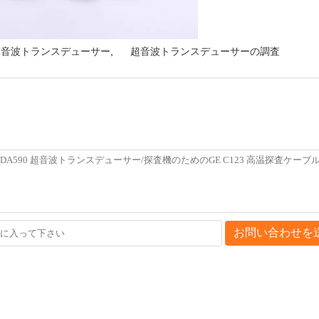
超音波トランスデューサー
,
超音波トランスデューサーの調査
お問い合わせを