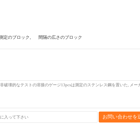
測定のブロック
,
間隔の広さのブロック
お問い合わせを