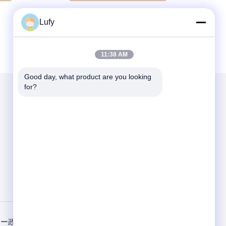
Lufy
11:38 AM
Good day, what product are you looking 
for?
メールでお問い合わせ
Send
シー政策
携帯サイト