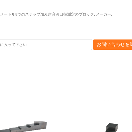
お問い合わせを