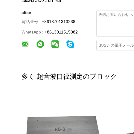
alice
電話番号 :
+8613701313238
WhatsApp :
+8613911515082
多く 超音波口径測定のブロック