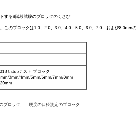
ストする8階段試験のブロックのくさび
ックは1.0、2.0、3.0、4.0、5.0、6.0、7.0、および8.0m
18 8stepテスト ブロック
mm/3mm/4mm/5mm/6mm/7mm/8mm
*20mm
のブロック
,
硬度の口径測定のブロック