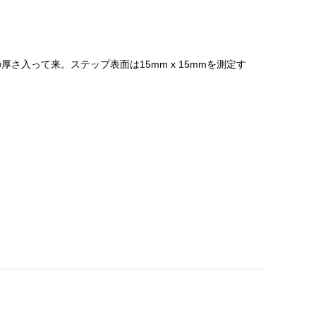
mの厚さ入って来。ステップ表面は15mm x 15mmを測定す