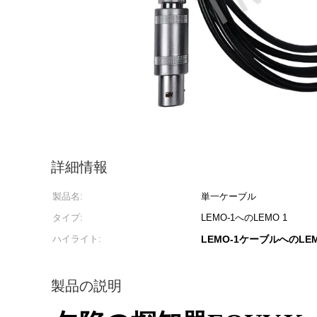
詳細情報
製品名:
単一ケーブル
タイプ:
LEMO-1へのLEMO 1
ハイライト:
LEMO-1ケーブルへのLEM
製品の説明