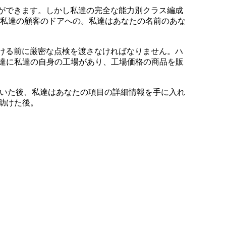
とができます。しかし私達の完全な能力別クラス編成
ら私達の顧客のドアへの。私達はあなたの名前のあな
かける前に厳密な点検を渡さなければなりません。ハ
達に私達の自身の工場があり、工場価格の商品を販
置いた後、私達はあなたの項目の詳細情報を手に入れ
助けた後。