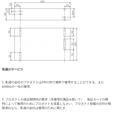
私達のサービス
1. 私達の会社のプロダクトは2年の内で無料で修理することができる。また
producの一生の修理。
2. プロダクトが保証期間内の要求（非修理付属品を除いて）、保証カードの権
利によって修理のためにプロダクトを送返しなさい。プロダクト損傷の日付が期
限遅れなら、私達の会社は修理のために満たす。