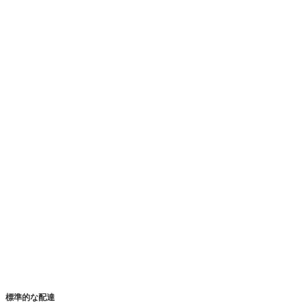
標準的な配達