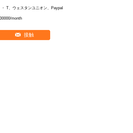
T ・ T、ウェスタンユニオン、Paypal
00000/month
接触