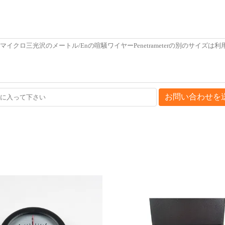
お問い合わせを