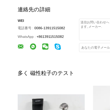
連絡先の詳細
WEI
電話番号 :
0086-13911515082
WhatsApp :
+8613911515082
多く 磁性粒子のテスト